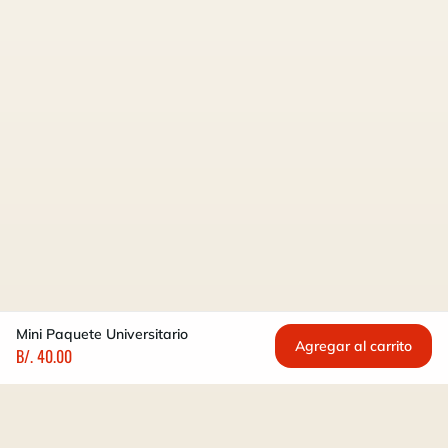
Mini Paquete Universitario
Agregar al carrito
B/. 40.00