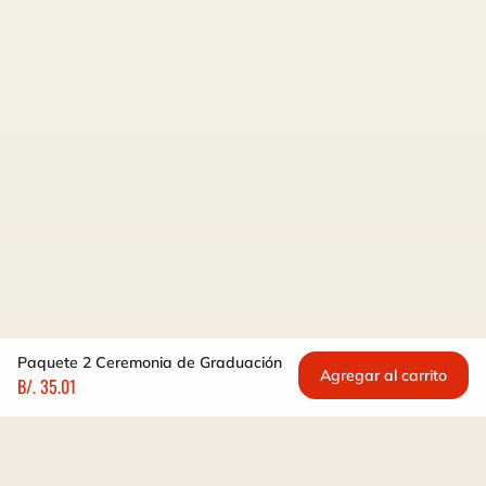
Paquete 2 Ceremonia de Graduación
Agregar al carrito
B/. 35.01